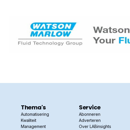
Thema's
Service
Automatisering
Abonneren
Kwaliteit
Adverteren
Management
Over LABinsights