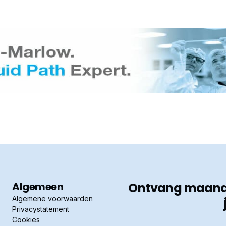
Algemeen
Ontvang maandel
Algemene voorwaarden
Privacystatement
Cookies