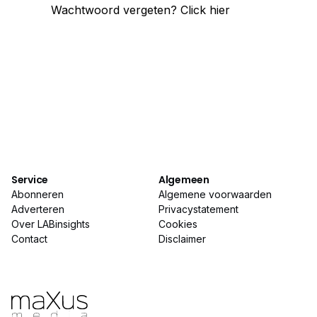
Wachtwoord vergeten?
Click hier
Service
Algemeen
Abonneren
Algemene voorwaarden
Adverteren
Privacystatement
Over LABinsights
Cookies
Contact
Disclaimer