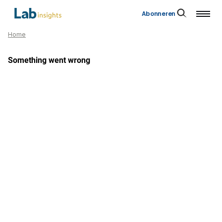
Abonneren
Home