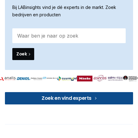
Bij LABinsights vind je dé experts in de markt. Zoek
bedrijven en producten
Zoek
Zoek en vind experts