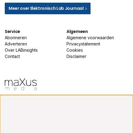
Meer over Elektronisch Lab Journaal
Service
Algemeen
Abonneren
Algemene voorwaarden
Adverteren
Privacystatement
Over LABinsights
Cookies
Contact
Disclaimer