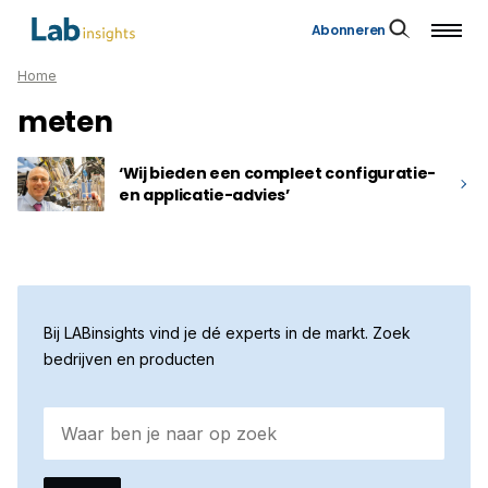
Abonneren
Home
meten
‘Wij bieden een compleet configuratie-
en applicatie-advies’
Bij LABinsights vind je dé experts in de markt. Zoek
bedrijven en producten