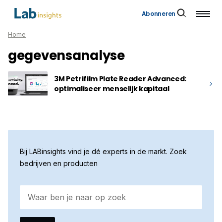
Abonneren
Home
gegevensanalyse
3M Petrifilm Plate Reader Advanced:
optimaliseer menselijk kapitaal
Bij LABinsights vind je dé experts in de markt. Zoek
bedrijven en producten