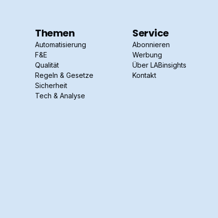
Themen
Service
Automatisierung
Abonnieren
F&E
Werbung
Qualität
Über LABinsights
Regeln & Gesetze
Kontakt
Sicherheit
Tech & Analyse