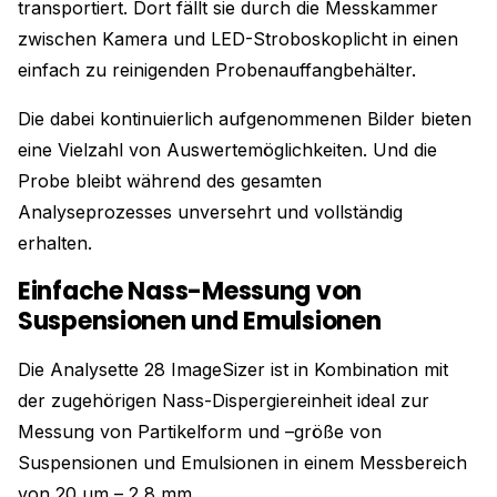
transportiert. Dort fällt sie durch die Messkammer
zwischen Kamera und LED-Stroboskoplicht in einen
einfach zu reinigenden Probenauffangbehälter.
Die dabei kontinuierlich aufgenommenen Bilder bieten
eine Vielzahl von Auswertemöglichkeiten. Und die
Probe bleibt während des gesamten
Analyseprozesses unversehrt und vollständig
erhalten.
Einfache Nass-Messung von
Suspensionen und Emulsionen
Die Analysette 28 ImageSizer ist in Kombination mit
der zugehörigen Nass-Dispergiereinheit ideal zur
Messung von Partikelform und –größe von
Suspensionen und Emulsionen in einem Messbereich
von 20 µm – 2,8 mm.