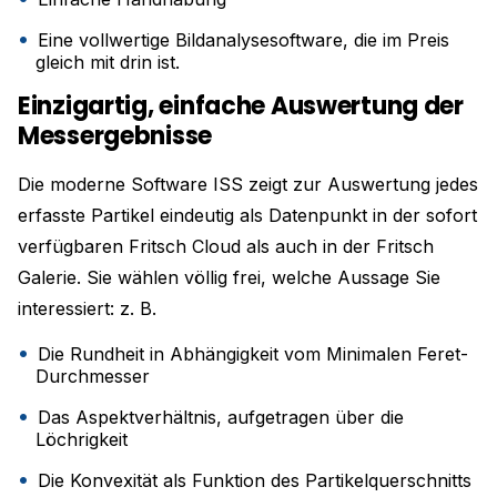
Eine vollwertige Bildanalysesoftware, die im Preis
gleich mit drin ist.
Einzigartig, einfache Auswertung der
Messergebnisse
Die moderne Software ISS zeigt zur Auswertung jedes
erfasste Partikel eindeutig als Datenpunkt in der sofort
verfügbaren Fritsch Cloud als auch in der Fritsch
Galerie. Sie wählen völlig frei, welche Aussage Sie
interessiert: z. B.
Die Rundheit in Abhängigkeit vom Minimalen Feret-
Durchmesser
Das Aspektverhältnis, aufgetragen über die
Löchrigkeit
Die Konvexität als Funktion des Partikelquerschnitts