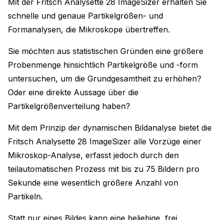
Mit der Fritsch Analysette 28 ImageSizer erhalten Sie
schnelle und genaue Partikelgrößen- und
Formanalysen, die Mikroskope übertreffen.
Sie möchten aus statistischen Gründen eine größere
Probenmenge hinsichtlich Partikelgröße und -form
untersuchen, um die Grundgesamtheit zu erhöhen?
Oder eine direkte Aussage über die
Partikelgrößenverteilung haben?
Mit dem Prinzip der dynamischen Bildanalyse bietet die
Fritsch Analysette 28 ImageSizer alle Vorzüge einer
Mikroskop-Analyse, erfasst jedoch durch den
teilautomatischen Prozess mit bis zu 75 Bildern pro
Sekunde eine wesentlich größere Anzahl von
Partikeln.
Statt nur eines Bildes kann eine beliebige, frei