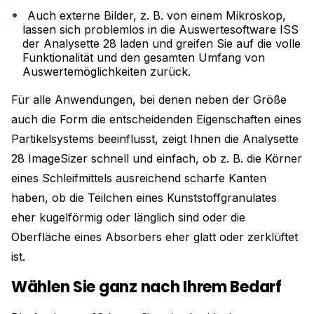
Auch externe Bilder, z. B. von einem Mikroskop,
lassen sich problemlos in die Auswertesoftware ISS
der Analysette 28 laden und greifen Sie auf die volle
Funktionalität und den gesamten Umfang von
Auswertemöglichkeiten zurück.
Für alle Anwendungen, bei denen neben der Größe
auch die Form die entscheidenden Eigenschaften eines
Partikelsystems beeinflusst, zeigt Ihnen die Analysette
28 ImageSizer schnell und einfach, ob z. B. die Körner
eines Schleifmittels ausreichend scharfe Kanten
haben, ob die Teilchen eines Kunststoffgranulates
eher kugelförmig oder länglich sind oder die
Oberfläche eines Absorbers eher glatt oder zerklüftet
ist.
Wählen Sie ganz nach Ihrem Bedarf