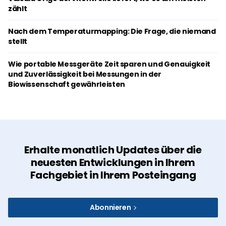
zählt
Nach dem Temperaturmapping: Die Frage, die niemand
stellt
Wie portable Messgeräte Zeit sparen und Genauigkeit
und Zuverlässigkeit bei Messungen in der
Biowissenschaft gewährleisten
Erhalte monatlich Updates über die
neuesten Entwicklungen in Ihrem
Fachgebiet in Ihrem Posteingang
Abonnieren