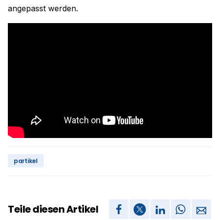
angepasst werden.
partikel
Teile diesen Artikel