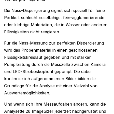
Die Nass-Dispergierung eignet sich speziell für feine
Partikel, schlecht rieselfähige, fein-agglomerierende
oder klebrige Materialien, die in Wasser oder anderen
Flüssigkeiten nicht reagieren.
Für die Nass-Messung zur perfekten Dispergierung
wird das Probenmaterial in einen geschlossenen
Flüssigkeitskreislauf gegeben und mit starker
Pumpleistung durch die Messzelle zwischen Kamera
und LED-Stroboskoplicht gepumpt. Die dabei
kontinuierlich aufgenommenen Bilder bilden die
Grundlage für die Analyse mit einer Vielzahl von
Auswertemöglichkeiten.
Und wenn sich Ihre Messaufgaben ändern, kann die
Analysette 28 ImageSizer jederzeit nachgerüstet und