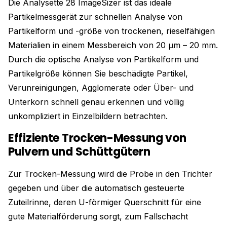
Die Analysette 28 ImageSizer ist das ideale
Partikelmessgerät zur schnellen Analyse von
Partikelform und -größe von trockenen, rieselfähigen
Materialien in einem Messbereich von 20 µm – 20 mm.
Durch die optische Analyse von Partikelform und
Partikelgröße können Sie beschädigte Partikel,
Verunreinigungen, Agglomerate oder Über- und
Unterkorn schnell genau erkennen und völlig
unkompliziert in Einzelbildern betrachten.
Effiziente Trocken-Messung von
Pulvern und Schüttgütern
Zur Trocken-Messung wird die Probe in den Trichter
gegeben und über die automatisch gesteuerte
Zuteilrinne, deren U-förmiger Querschnitt für eine
gute Materialförderung sorgt, zum Fallschacht