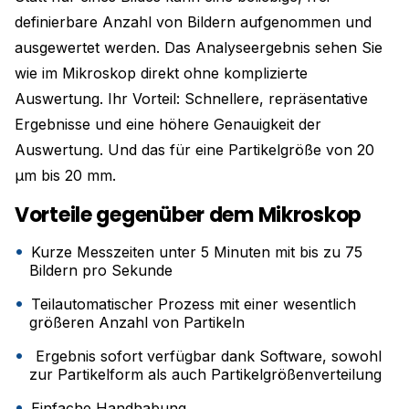
definierbare Anzahl von Bildern aufgenommen und
ausgewertet werden. Das Analyseergebnis sehen Sie
wie im Mikroskop direkt ohne komplizierte
Auswertung. Ihr Vorteil: Schnellere, repräsentative
Ergebnisse und eine höhere Genauigkeit der
Auswertung. Und das für eine Partikelgröße von 20
μm bis 20 mm.
Vorteile gegenüber dem Mikroskop
Kurze Messzeiten unter 5 Minuten mit bis zu 75
Bildern pro Sekunde
Teilautomatischer Prozess mit einer wesentlich
größeren Anzahl von Partikeln
Ergebnis sofort verfügbar dank Software, sowohl
zur Partikelform als auch Partikelgrößenverteilung
Einfache Handhabung