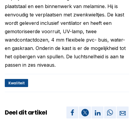
plaatstaal en een binnenwerk van melamine. Hij is
eenvoudig te verplaatsen met zwenkwieltjes. De kast
wordt geleverd inclusief ventilator en heeft een
gemotoriseerde voorruit, UV-lamp, twee
wandcontactdozen, 4 mm flexibele pvc- buis, water-
en gaskraan. Onderin de kast is er de mogelijkheid tot
het opbergen van spullen. De luchtsnelheid is aan te
passen in zes niveaus.
Kwaliteit
Deel dit artikel