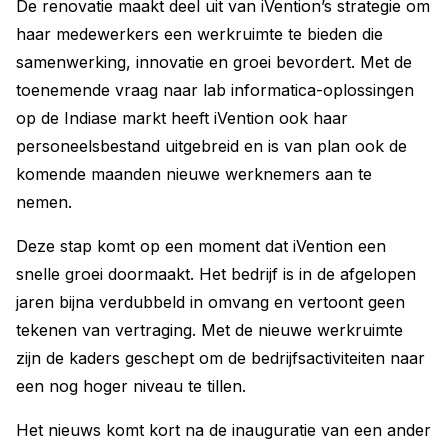
De renovatie maakt deel uit van iVention’s strategie om
haar medewerkers een werkruimte te bieden die
samenwerking, innovatie en groei bevordert. Met de
toenemende vraag naar lab informatica-oplossingen
op de Indiase markt heeft iVention ook haar
personeelsbestand uitgebreid en is van plan ook de
komende maanden nieuwe werknemers aan te
nemen.
Deze stap komt op een moment dat iVention een
snelle groei doormaakt. Het bedrijf is in de afgelopen
jaren bijna verdubbeld in omvang en vertoont geen
tekenen van vertraging. Met de nieuwe werkruimte
zijn de kaders geschept om de bedrijfsactiviteiten naar
een nog hoger niveau te tillen.
Het nieuws komt kort na de inauguratie van een ander