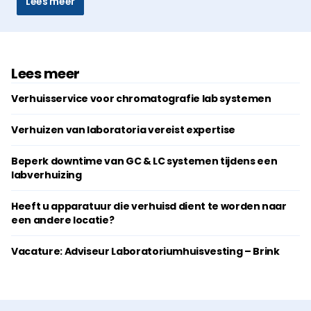
Lees meer
Lees meer
Verhuisservice voor chromatografie lab systemen
Verhuizen van laboratoria vereist expertise
Beperk downtime van GC & LC systemen tijdens een
labverhuizing
Heeft u apparatuur die verhuisd dient te worden naar
een andere locatie?
Vacature: Adviseur Laboratoriumhuisvesting – Brink