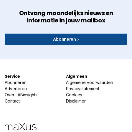
Ontvang maandelijks nieuws en
informatie in jouw mailbox
Abonneren
Service
Algemeen
Abonneren
Algemene voorwaarden
Adverteren
Privacystatement
Over LABinsights
Cookies
Contact
Disclaimer