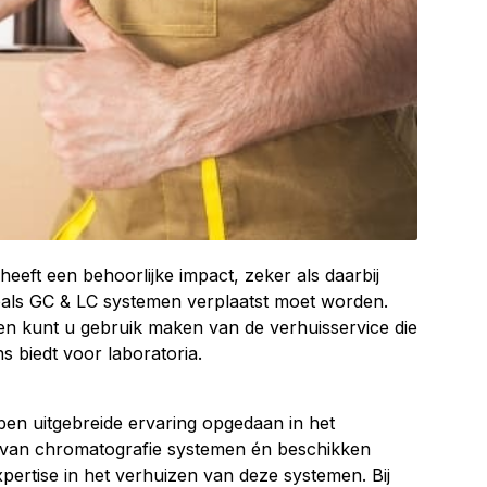
eeft een behoorlijke impact, zeker als daarbij
als GC & LC systemen verplaatst moet worden.
n kunt u gebruik maken van de verhuisservice die
s biedt voor laboratoria.
en uitgebreide ervaring opgedaan in het
 van chromatografie systemen én beschikken
pertise in het verhuizen van deze systemen. Bij