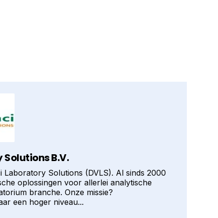
 Solutions B.V.
 Laboratory Solutions (DVLS). Al sinds 2000
che oplossingen voor allerlei analytische
atorium branche. Onze missie?
aar een hoger niveau...