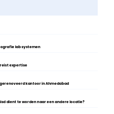
ografie lab systemen
reist expertise
w gerenoveerd kantoor in Ahmedabad
isd dient te worden naar een andere locatie?