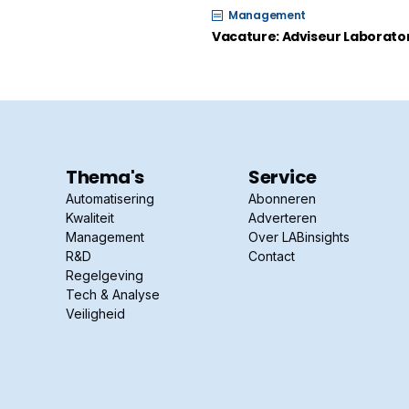
Management
Vacature: Adviseur Laborato
Thema's
Service
Automatisering
Abonneren
Kwaliteit
Adverteren
Management
Over LABinsights
R&D
Contact
Regelgeving
Tech & Analyse
Veiligheid