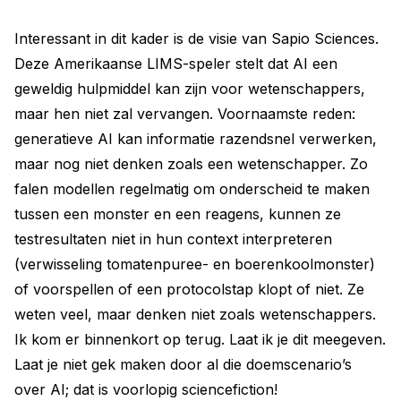
Interessant in dit kader is de visie van Sapio Sciences.
Deze Amerikaanse LIMS-speler stelt dat AI een
geweldig hulpmiddel kan zijn voor wetenschappers,
maar hen niet zal vervangen. Voornaamste reden:
generatieve AI kan informatie razendsnel verwerken,
maar nog niet denken zoals een wetenschapper. Zo
falen modellen regelmatig om onderscheid te maken
tussen een monster en een reagens, kunnen ze
testresultaten niet in hun context interpreteren
(verwisseling tomatenpuree- en boerenkoolmonster)
of voorspellen of een protocolstap klopt of niet. Ze
weten veel, maar denken niet zoals wetenschappers.
Ik kom er binnenkort op terug. Laat ik je dit meegeven.
Laat je niet gek maken door al die doemscenario’s
over AI; dat is voorlopig sciencefiction!