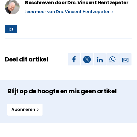
Geschreven door Drs. Vincent Hentzepeter
Lees meer van Drs. Vincent Hentzepeter
ict
Deel dit artikel
Blijf op de hoogte en mis geen artikel
Abonneren