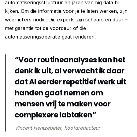
automatiseringsstructuur en jaren van big data bij
kijken. Om die informatie voor je te laten werken, zijn
weer ict’ers nodig. Die experts zijn schaars en duur –
met garantie tot de voordeur of die
automatiseringsoperatie gaat renderen.
“Voor routineanalyses kan het
denk ik uit, al verwacht ik daar
dat AI eerder repetitief werk uit
handen gaat nemen om
mensen vrij te maken voor
complexere labtaken”
Vincent Hentzepeter, hoofdredacteur