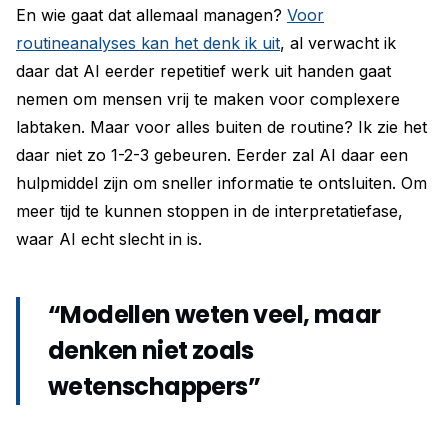
En wie gaat dat allemaal managen?
Voor
routineanalyses kan het denk ik uit
, al verwacht ik
daar dat AI eerder repetitief werk uit handen gaat
nemen om mensen vrij te maken voor complexere
labtaken. Maar voor alles buiten de routine? Ik zie het
daar niet zo 1-2-3 gebeuren. Eerder zal AI daar een
hulpmiddel zijn om sneller informatie te ontsluiten. Om
meer tijd te kunnen stoppen in de interpretatiefase,
waar AI echt slecht in is.
“Modellen weten veel, maar
denken niet zoals
wetenschappers”