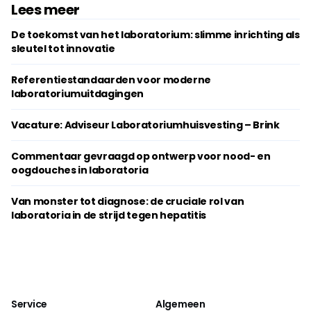
Lees meer
De toekomst van het laboratorium: slimme inrichting als
sleutel tot innovatie
Referentiestandaarden voor moderne
laboratoriumuitdagingen
Vacature: Adviseur Laboratoriumhuisvesting – Brink
Commentaar gevraagd op ontwerp voor nood- en
oogdouches in laboratoria
Van monster tot diagnose: de cruciale rol van
laboratoria in de strijd tegen hepatitis
Service
Algemeen