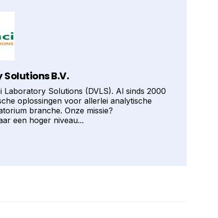
 Solutions B.V.
 Laboratory Solutions (DVLS). Al sinds 2000
che oplossingen voor allerlei analytische
atorium branche. Onze missie?
aar een hoger niveau...