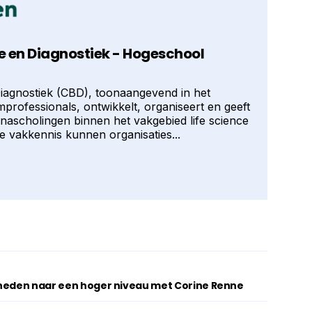
 en Diagnostiek - Hogeschool
iagnostiek (CBD), toonaangevend in het
professionals, ontwikkelt, organiseert en geeft
 nascholingen binnen het vakgebied life science
e vakkennis kunnen organisaties...
gheden naar een hoger niveau met Corine Renne