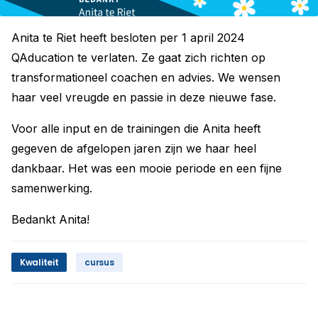
Anita te Riet heeft besloten per 1 april 2024
QAducation te verlaten. Ze gaat zich richten op
transformationeel coachen en advies. We wensen
haar veel vreugde en passie in deze nieuwe fase.
Voor alle input en de trainingen die Anita heeft
gegeven de afgelopen jaren zijn we haar heel
dankbaar. Het was een mooie periode en een fijne
samenwerking.
Bedankt Anita!
Kwaliteit
cursus