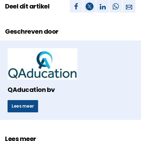
Deel dit artikel
Geschreven door
QAducation bv
Lees meer
Lees meer