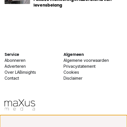
levensbelang
Service
Algemeen
Abonneren
Algemene voorwaarden
Adverteren
Privacystatement
Over LABinsights
Cookies
Contact
Disclaimer