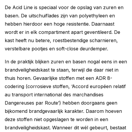
De Acid Line is speciaal voor de opslag van zuren en
basen. De uitschuiflades zijn van polyethyleen en
hebben hierdoor een hoge resistentie. Daarnaast
wordt er in elk compartiment apart geventileerd. De
kast heeft nu betere, roestbestendige scharnieren,
verstelbare pootjes en soft-close deurdemper.
In de praktijk blijken zuren en basen nogal eens in een
brandveiligheidskast te staan, terwijl die daar niet in
thuis horen. Gevaarlijke stoffen met een ADR 8-
codering (corrosieve stoffen, ‘Accord européen relatif
au transport international des marchandises
Dangereuses par Route’) hebben doorgaans geen
bijkomend brandgevaarlijk karakter. Daarom hoeven
deze stoffen niet opgeslagen te worden in een
brandveiligheidskast. Wanneer dit wél gebeurt, bestaat