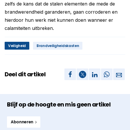
zelfs de kans dat de stalen elementen die mede de
brandwerendheid garanderen, gaan corroderen en
hierdoor hun werk niet kunnen doen wanneer er
calamiteiten uitbreken.
Veiligheid
Brandveiligheidskasten
Deel dit artikel
Blijf op de hoogte en mis geen artikel
Abonneren