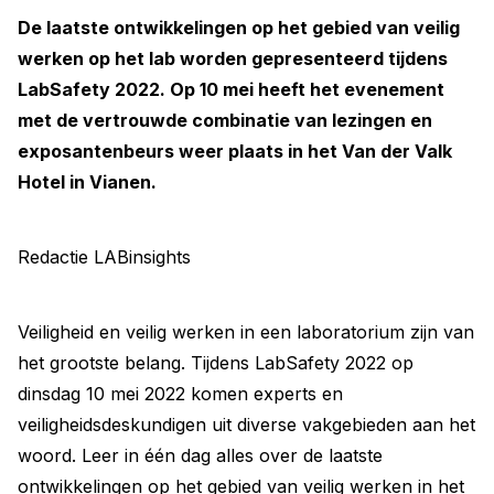
De laatste ontwikkelingen op het gebied van veilig
werken op het lab worden gepresenteerd tijdens
LabSafety 2022. Op 10 mei heeft het evenement
met de vertrouwde combinatie van lezingen en
exposantenbeurs weer plaats in het Van der Valk
Hotel in Vianen.
Redactie LABinsights
Veiligheid en veilig werken in een laboratorium zijn van
het grootste belang. Tijdens LabSafety 2022 op
dinsdag 10 mei 2022 komen experts en
veiligheidsdeskundigen uit diverse vakgebieden aan het
woord. Leer in één dag alles over de laatste
ontwikkelingen op het gebied van veilig werken in het