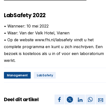
LabSafety 2022
• Wanneer: 10 mei 2022
• Waar: Van der Valk Hotel, Vianen
• Op de website www.fhi.nl/labsafety vindt u het
complete programma en kunt u zich inschrijven. Een
bezoek is kosteloos als u in of voor een laboratorium
werkt.
Management
LabSafety
Deel dit artikel