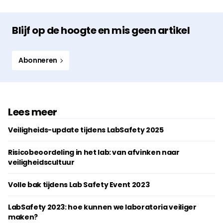
Blijf op de hoogte en mis geen artikel
Abonneren
Lees meer
Veiligheids-update tijdens LabSafety 2025
Risicobeoordeling in het lab: van afvinken naar
veiligheidscultuur
Volle bak tijdens Lab Safety Event 2023
LabSafety 2023: hoe kunnen we laboratoria veiliger
maken?