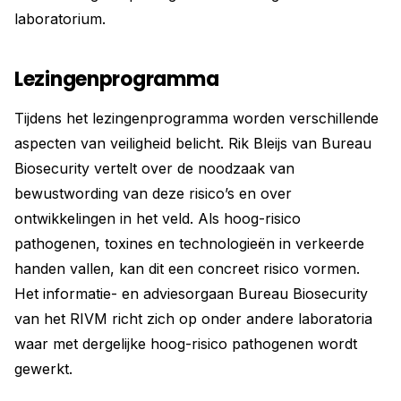
laboratorium.
Lezingenprogramma
Tijdens het lezingenprogramma worden verschillende
aspecten van veiligheid belicht. Rik Bleijs van Bureau
Biosecurity vertelt over de noodzaak van
bewustwording van deze risico’s en over
ontwikkelingen in het veld. Als hoog-risico
pathogenen, toxines en technologieën in verkeerde
handen vallen, kan dit een concreet risico vormen.
Het informatie- en adviesorgaan Bureau Biosecurity
van het RIVM richt zich op onder andere laboratoria
waar met dergelijke hoog-risico pathogenen wordt
gewerkt.