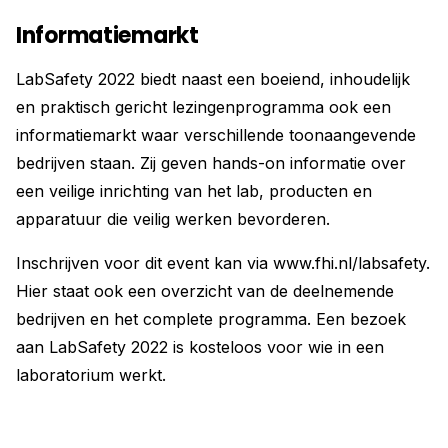
Informatiemarkt
LabSafety 2022 biedt naast een boeiend, inhoudelijk
en praktisch gericht lezingenprogramma ook een
informatiemarkt waar verschillende toonaangevende
bedrijven staan. Zij geven hands-on informatie over
een veilige inrichting van het lab, producten en
apparatuur die veilig werken bevorderen.
Inschrijven voor dit event kan via www.fhi.nl/labsafety.
Hier staat ook een overzicht van de deelnemende
bedrijven en het complete programma. Een bezoek
aan LabSafety 2022 is kosteloos voor wie in een
laboratorium werkt.
________________________________________________