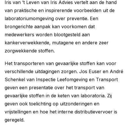
Iris van ’t Leven van Iris Advies vertelt aan de hand
van praktische en inspirerende voorbeelden uit de
laboratoriumomgeving over preventie. Een
brongerichte aanpak kan voorkomen dat
medewerkers worden blootgesteld aan
kankerverwekkende, mutagene en andere zeer
zorgwekkende stoffen.
Het transporteren van gevaarlijke stoffen kan voor
verschillende uitdagingen zorgen. Jos Euser en André
Schenkel van Inspectie Leefomgeving en Transport
geven een presentatie over het transport van
gevaarlijke stoffen in de keten van laboratoria. Zij
geven ook toelichting op uitzonderingen en
vrijstellingen en hoe het interne distributievervoer is
geregeld.