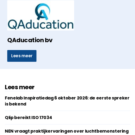
QAducation bv
Lees meer
Lees meer
Fenelab Inspiratiedag 6 oktober 2026: de eerste spreker
is bekend
Qlip bereikt ISO 17034
NEN vraagt praktijkervaringen over luchtbemonstering