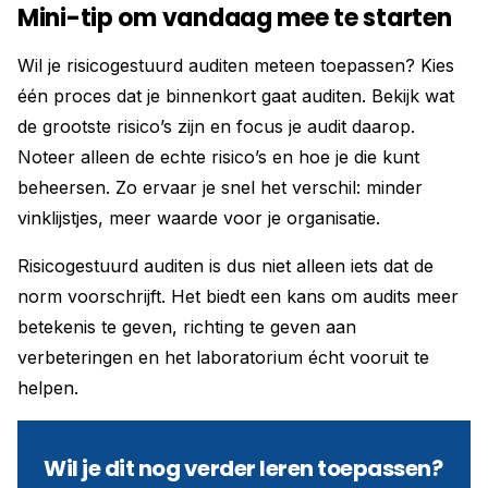
Mini-tip om vandaag mee te starten
Wil je risicogestuurd auditen meteen toepassen? Kies
één proces dat je binnenkort gaat auditen. Bekijk wat
de grootste risico’s zijn en focus je audit daarop.
Noteer alleen de echte risico’s en hoe je die kunt
beheersen. Zo ervaar je snel het verschil: minder
vinklijstjes, meer waarde voor je organisatie.
Risicogestuurd auditen is dus niet alleen iets dat de
norm voorschrijft. Het biedt een kans om audits meer
betekenis te geven, richting te geven aan
verbeteringen en het laboratorium écht vooruit te
helpen.
Wil je dit nog verder leren toepassen?