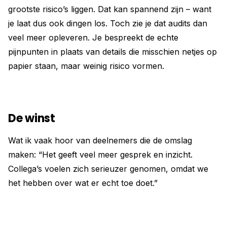
grootste risico’s liggen. Dat kan spannend zijn – want
je laat dus ook dingen los. Toch zie je dat audits dan
veel meer opleveren. Je bespreekt de echte
pijnpunten in plaats van details die misschien netjes op
papier staan, maar weinig risico vormen.
De winst
Wat ik vaak hoor van deelnemers die de omslag
maken: “Het geeft veel meer gesprek en inzicht.
Collega’s voelen zich serieuzer genomen, omdat we
het hebben over wat er echt toe doet.”