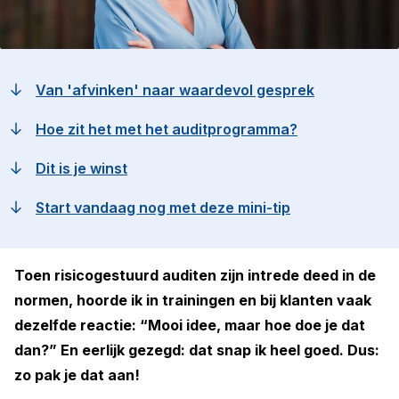
Van 'afvinken' naar waardevol gesprek
Hoe zit het met het auditprogramma?
Dit is je winst
Start vandaag nog met deze mini-tip
Toen risicogestuurd auditen zijn intrede deed in de
normen, hoorde ik in trainingen en bij klanten vaak
dezelfde reactie: “Mooi idee, maar hoe doe je dat
dan?” En eerlijk gezegd: dat snap ik heel goed. Dus:
zo pak je dat aan!