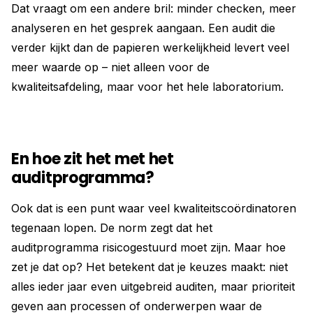
Dat vraagt om een andere bril: minder checken, meer
analyseren en het gesprek aangaan. Een audit die
verder kijkt dan de papieren werkelijkheid levert veel
meer waarde op – niet alleen voor de
kwaliteitsafdeling, maar voor het hele laboratorium.
En hoe zit het met het
auditprogramma?
Ook dat is een punt waar veel kwaliteitscoördinatoren
tegenaan lopen. De norm zegt dat het
auditprogramma risicogestuurd moet zijn. Maar hoe
zet je dat op? Het betekent dat je keuzes maakt: niet
alles ieder jaar even uitgebreid auditen, maar prioriteit
geven aan processen of onderwerpen waar de