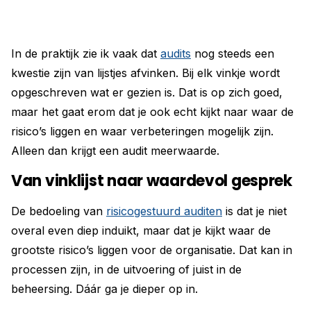
In de praktijk zie ik vaak dat
audits
nog steeds een
kwestie zijn van lijstjes afvinken. Bij elk vinkje wordt
opgeschreven wat er gezien is. Dat is op zich goed,
maar het gaat erom dat je ook echt kijkt naar waar de
risico’s liggen en waar verbeteringen mogelijk zijn.
Alleen dan krijgt een audit meerwaarde.
Van vinklijst naar waardevol gesprek
De bedoeling van
risicogestuurd auditen
is dat je niet
overal even diep induikt, maar dat je kijkt waar de
grootste risico’s liggen voor de organisatie. Dat kan in
processen zijn, in de uitvoering of juist in de
beheersing. Dáár ga je dieper op in.