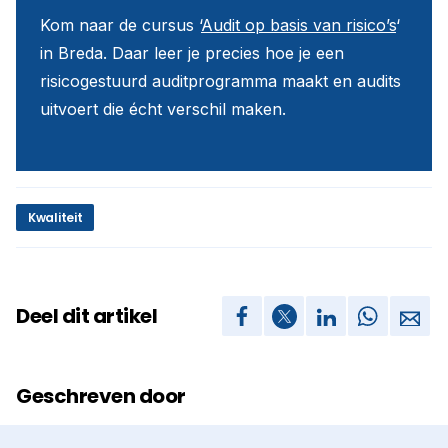
Kom naar de cursus ‘
Audit op basis van risico’s
‘
in Breda. Daar leer je precies hoe je een
risicogestuurd auditprogramma maakt en audits
uitvoert die écht verschil maken.
Kwaliteit
Deel dit artikel
Geschreven door