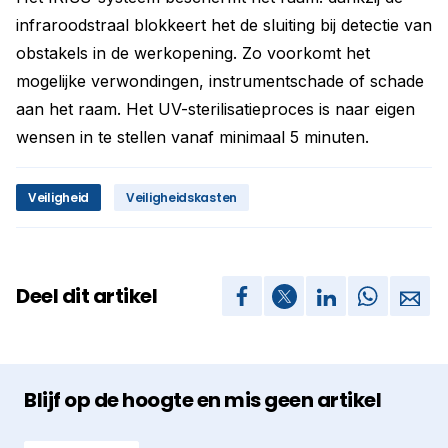
infraroodstraal blokkeert het de sluiting bij detectie van
obstakels in de werkopening. Zo voorkomt het
mogelijke verwondingen, instrumentschade of schade
aan het raam. Het UV-sterilisatieproces is naar eigen
wensen in te stellen vanaf minimaal 5 minuten.
Veiligheid
Veiligheidskasten
Deel dit artikel
Blijf op de hoogte en mis geen artikel