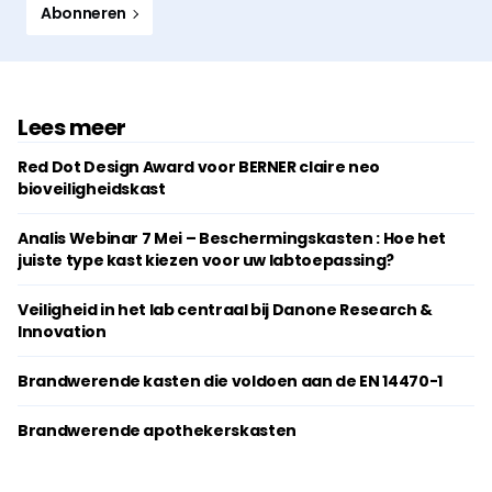
Abonneren
Lees meer
Red Dot Design Award voor BERNER claire neo
bioveiligheidskast
Analis Webinar 7 Mei – Beschermingskasten : Hoe het
juiste type kast kiezen voor uw labtoepassing?
Veiligheid in het lab centraal bij Danone Research &
Innovation
Brandwerende kasten die voldoen aan de EN 14470-1
Brandwerende apothekerskasten