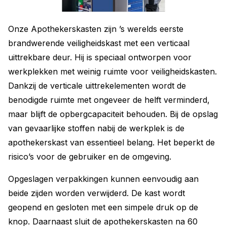
Onze Apothekerskasten zijn ’s werelds eerste
brandwerende veiligheidskast met een verticaal
uittrekbare deur. Hij is speciaal ontworpen voor
werkplekken met weinig ruimte voor veiligheidskasten.
Dankzij de verticale uittrekelementen wordt de
benodigde ruimte met ongeveer de helft verminderd,
maar blijft de opbergcapaciteit behouden. Bij de opslag
van gevaarlijke stoffen nabij de werkplek is de
apothekerskast van essentieel belang. Het beperkt de
risico’s voor de gebruiker en de omgeving.
Opgeslagen verpakkingen kunnen eenvoudig aan
beide zijden worden verwijderd. De kast wordt
geopend en gesloten met een simpele druk op de
knop. Daarnaast sluit de apothekerskasten na 60