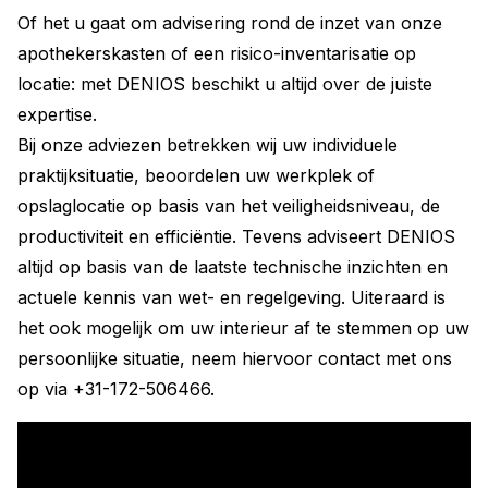
Of het u gaat om advisering rond de inzet van onze
apothekerskasten of een risico-inventarisatie op
locatie: met DENIOS beschikt u altijd over de juiste
expertise.
Bij onze adviezen betrekken wij uw individuele
praktijksituatie, beoordelen uw werkplek of
opslaglocatie op basis van het veiligheidsniveau, de
productiviteit en efficiëntie. Tevens adviseert DENIOS
altijd op basis van de laatste technische inzichten en
actuele kennis van wet- en regelgeving. Uiteraard is
het ook mogelijk om uw interieur af te stemmen op uw
persoonlijke situatie, neem hiervoor contact met ons
op via +31-172-506466.