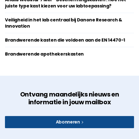
juiste type kast kiezen voor uw labtoepassing?
Veiligheid in het lab centraal bij Danone Research &
Innovation
Brandwerende kasten die voldoen aan de EN 14470-1
Brandwerende apothekerskasten
Ontvang maandelijks nieuws en
informatie in jouw mailbox
Abonneren