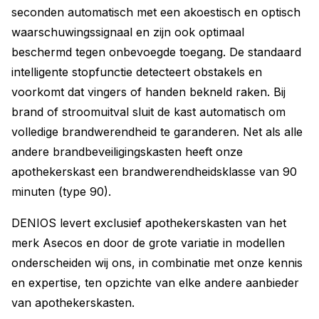
seconden automatisch met een akoestisch en optisch
waarschuwingssignaal en zijn ook optimaal
beschermd tegen onbevoegde toegang. De standaard
intelligente stopfunctie detecteert obstakels en
voorkomt dat vingers of handen bekneld raken. Bij
brand of stroomuitval sluit de kast automatisch om
volledige brandwerendheid te garanderen. Net als alle
andere brandbeveiligingskasten heeft onze
apothekerskast een brandwerendheidsklasse van 90
minuten (type 90).
DENIOS levert exclusief apothekerskasten van het
merk Asecos en door de grote variatie in modellen
onderscheiden wij ons, in combinatie met onze kennis
en expertise, ten opzichte van elke andere aanbieder
van apothekerskasten.