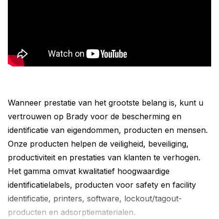
Wanneer prestatie van het grootste belang is, kunt u
vertrouwen op Brady voor de bescherming en
identificatie van eigendommen, producten en mensen.
Onze producten helpen de veiligheid, beveiliging,
productiviteit en prestaties van klanten te verhogen.
Het gamma omvat kwalitatief hoogwaardige
identificatielabels, producten voor safety en facility
identificatie, printers, software, lockout/tagout-
producten en adsorptiematerialen.