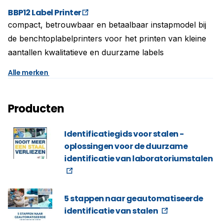
BBP12 Label Printer
compact, betrouwbaar en betaalbaar instapmodel bij
de benchtoplabelprinters voor het printen van kleine
aantallen kwalitatieve en duurzame labels
Alle merken
Producten
Identificatiegids voor stalen -
oplossingen voor de duurzame
identificatie van laboratoriumstalen
5 stappen naar geautomatiseerde
identificatie van stalen