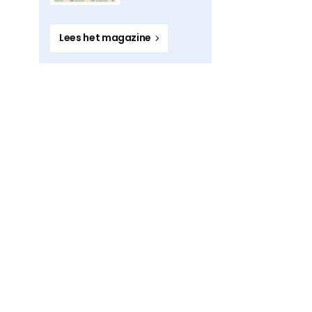
Lees het magazine