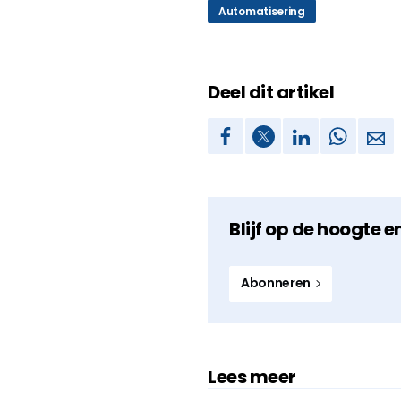
Automatisering
Deel dit artikel
Blijf op de hoogte e
Abonneren
Lees meer