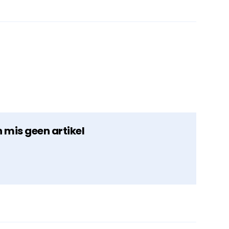
n mis geen artikel