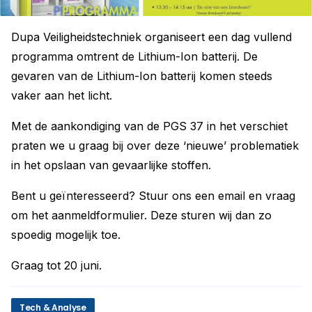
Dupa Veiligheidstechniek organiseert een dag vullend
programma omtrent de Lithium-Ion batterij. De
gevaren van de Lithium-Ion batterij komen steeds
vaker aan het licht.
Met de aankondiging van de PGS 37 in het verschiet
praten we u graag bij over deze ‘nieuwe’ problematiek
in het opslaan van gevaarlijke stoffen.
Bent u geïnteresseerd? Stuur ons een email en vraag
om het aanmeldformulier. Deze sturen wij dan zo
spoedig mogelijk toe.
Graag tot 20 juni.
Tech & Analyse