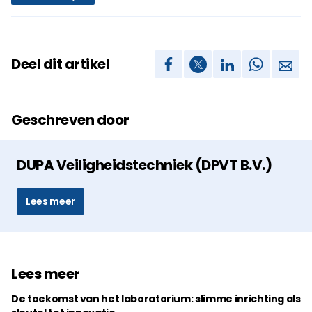
Deel dit artikel
Geschreven door
DUPA Veiligheidstechniek (DPVT B.V.)
Lees meer
Lees meer
De toekomst van het laboratorium: slimme inrichting als