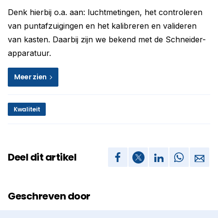
Denk hierbij o.a. aan: luchtmetingen, het controleren
van puntafzuigingen en het kalibreren en valideren
van kasten. Daarbij zijn we bekend met de Schneider-
apparatuur.
Meer zien
Kwaliteit
Deel dit artikel
Geschreven door