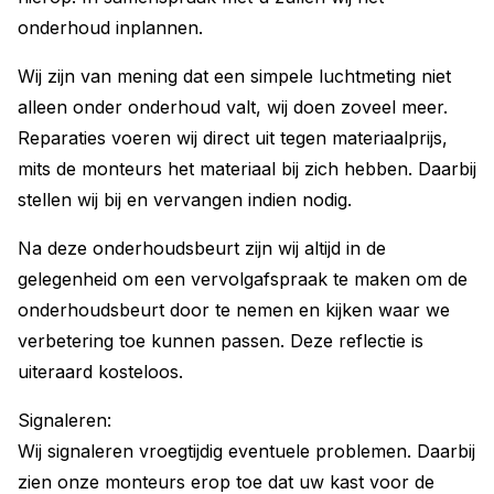
onderhoud inplannen.
Wij zijn van mening dat een simpele luchtmeting niet
alleen onder onderhoud valt, wij doen zoveel meer.
Reparaties voeren wij direct uit tegen materiaalprijs,
mits de monteurs het materiaal bij zich hebben. Daarbij
stellen wij bij en vervangen indien nodig.
Na deze onderhoudsbeurt zijn wij altijd in de
gelegenheid om een vervolgafspraak te maken om de
onderhoudsbeurt door te nemen en kijken waar we
verbetering toe kunnen passen. Deze reflectie is
uiteraard kosteloos.
Signaleren:
Wij signaleren vroegtijdig eventuele problemen. Daarbij
zien onze monteurs erop toe dat uw kast voor de