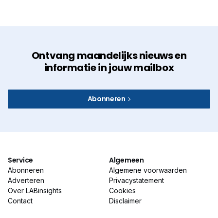
Ontvang maandelijks nieuws en
informatie in jouw mailbox
Abonneren
Service
Algemeen
Abonneren
Algemene voorwaarden
Adverteren
Privacystatement
Over LABinsights
Cookies
Contact
Disclaimer