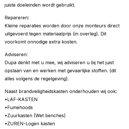
juiste doeleinden wordt gebruikt.
Repareren:
Kleine reparaties worden door onze monteurs direct
uitgevoerd tegen materiaalprijs (in overleg). Dit
voorkomt onnodige extra kosten.
Adviseren:
Dupa denkt met u mee, wij adviseren u bij het juist
opslaan van en werken met gevaarlijke stoffen. (dit
alles volgens de regelgeving).
Naast brandveiligheidskasten onderhouden wij ook:
•LAF-KASTEN
•Fumehoods
•Zuurkasten (Wet benches)
•ZUREN-Logen kasten