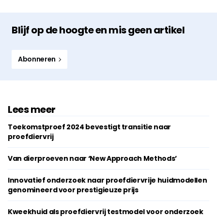
Blijf op de hoogte en mis geen artikel
Abonneren
Lees meer
Toekomstproef 2024 bevestigt transitie naar
proefdiervrij
Van dierproeven naar ‘New Approach Methods’
Innovatief onderzoek naar proefdiervrije huidmodellen
genomineerd voor prestigieuze prijs
Kweekhuid als proefdiervrij testmodel voor onderzoek