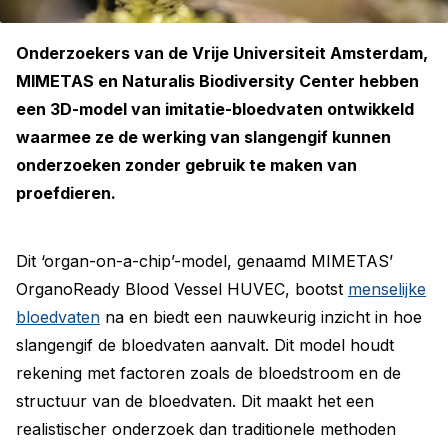
Onderzoekers van de Vrije Universiteit Amsterdam,
MIMETAS en Naturalis Biodiversity Center hebben
een 3D-model van imitatie-bloedvaten ontwikkeld
waarmee ze de werking van slangengif kunnen
onderzoeken zonder gebruik te maken van
proefdieren.
Dit ‘organ-on-a-chip’-model, genaamd MIMETAS’
OrganoReady Blood Vessel HUVEC, bootst
menselijke
bloedvaten
na en biedt een nauwkeurig inzicht in hoe
slangengif de bloedvaten aanvalt. Dit model houdt
rekening met factoren zoals de bloedstroom en de
structuur van de bloedvaten. Dit maakt het een
realistischer onderzoek dan traditionele methoden