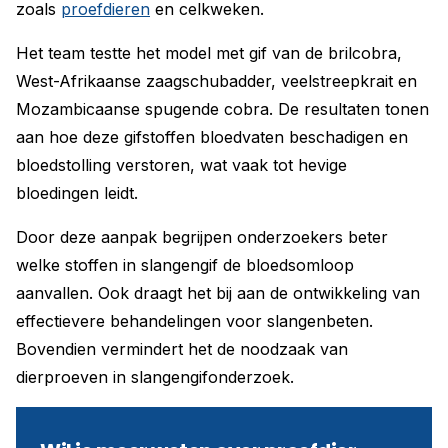
zoals
proefdieren
en celkweken.
Het team testte het model met gif van de brilcobra,
West-Afrikaanse zaagschubadder, veelstreepkrait en
Mozambicaanse spugende cobra. De resultaten tonen
aan hoe deze gifstoffen bloedvaten beschadigen en
bloedstolling verstoren, wat vaak tot hevige
bloedingen leidt.
Door deze aanpak begrijpen onderzoekers beter
welke stoffen in slangengif de bloedsomloop
aanvallen. Ook draagt het bij aan de ontwikkeling van
effectievere behandelingen voor slangenbeten.
Bovendien vermindert het de noodzaak van
dierproeven in slangengifonderzoek.