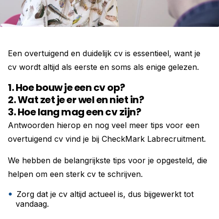
Een overtuigend en duidelijk cv is essentieel, want je
cv wordt altijd als eerste en soms als enige gelezen.
1. Hoe bouw je een cv op?
2. Wat zet je er wel en niet in?
3. Hoe lang mag een cv zijn?
Antwoorden hierop en nog veel meer tips voor een
overtuigend cv vind je bij CheckMark Labrecruitment.
We hebben de belangrijkste tips voor je opgesteld, die
helpen om een sterk cv te schrijven.
Zorg dat je cv altijd actueel is, dus bijgewerkt tot
vandaag.