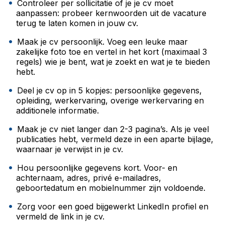
Controleer per sollicitatie of je je cv moet
aanpassen: probeer kernwoorden uit de vacature
terug te laten komen in jouw cv.
Maak je cv persoonlijk. Voeg een leuke maar
zakelijke foto toe en vertel in het kort (maximaal 3
regels) wie je bent, wat je zoekt en wat je te bieden
hebt.
Deel je cv op in 5 kopjes: persoonlijke gegevens,
opleiding, werkervaring, overige werkervaring en
additionele informatie.
Maak je cv niet langer dan 2-3 pagina’s. Als je veel
publicaties hebt, vermeld deze in een aparte bijlage,
waarnaar je verwijst in je cv.
Hou persoonlijke gegevens kort. Voor- en
achternaam, adres, privé e-mailadres,
geboortedatum en mobielnummer zijn voldoende.
Zorg voor een goed bijgewerkt LinkedIn profiel en
vermeld de link in je cv.