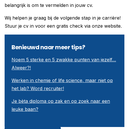
belangrijk is om te vermelden in jouw cv.
Wij helpen je graag bij de volgende stap in je carrière!
Stuur je cv in voor een gratis check via onze website.
Benieuwd naar meer tips?
Noem 5 sterke en 5 zwakke punten van jezelf…
Alweer?!
Werken in chemie of life science, maar niet op
het lab? Word recruiter!
Je bèta diploma op zak en op zoek naar een
leuke baan?