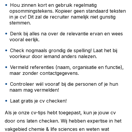
Hou zinnen kort en gebruik regelmatig
opsommingstekens. Kopieer geen standaard teksten
in je cv! Dit zal de recruiter namelijk niet gunstig
stemmen.
Denk bij alles na over de relevantie ervan en wees
vooral eerlijk.
Check nogmaals grondig de spelling! Laat het bij
voorkeur door iemand anders nalezen.
Vermeld referenties (naam, organisatie en functie),
maar zonder contactgegevens.
Controleer wél vooraf bij die personen of je hun
naam mag vermelden!
Laat gratis je cv checken!
Als je onze cv-tips hebt toegepast, kun je jouw cv
door ons laten checken. Wij hebben expertise in het
vakgebied chemie & life sciences en weten wat