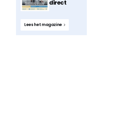
direct
Lees het magazine