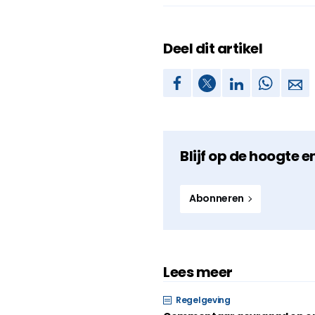
Deel dit artikel
Blijf op de hoogte e
Abonneren
Lees meer
Regelgeving