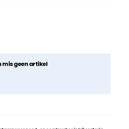
n mis geen artikel