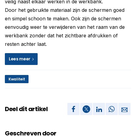
veilig naast elkaar werken in de werkbank.
Door het gebruikte materiaal zijn de schermen goed
en simpel schoon te maken. Ook zijn de schermen
eenvoudig weer te verwijderen van het raam van de
werkbank zonder dat het zichtbare afdrukken of
resten achter laat.
Lees meer
Kwaliteit
Deel dit artikel
Geschreven door