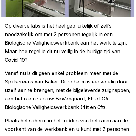
Op diverse labs is het heel gebruikelijk of zelfs
noodzakelijk om met 2 personen tegelijk in een
Biologische Veiligheidswerkbank aan het werk te zijn.
Maar hoe regel je dit nu veilig in de huidige tijd van
Covid-19?
Vanaf nu is dit geen enkel probleem meer met de
Splitscreens van Baker. Dit scherm is eenvoudig door
uzelf aan te brengen, met de bijgeleverde zuignappen,
aan het raam van uw BioVanguard, EF of CA
Biologische Veiligheidswerkbank (4ft en 6ft).
Plaats het scherm in het midden van het raam aan de
voorkant van de werkbank en u kunt met 2 personen