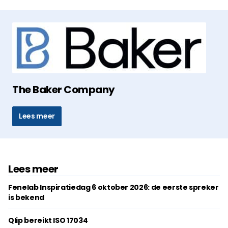
The Baker Company
Lees meer
Lees meer
Fenelab Inspiratiedag 6 oktober 2026: de eerste spreker
is bekend
Qlip bereikt ISO 17034