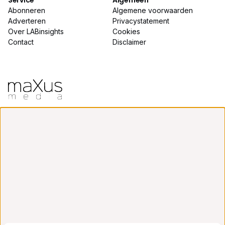
Service
Algemeen
Abonneren
Algemene voorwaarden
Adverteren
Privacystatement
Over LABinsights
Cookies
Contact
Disclaimer