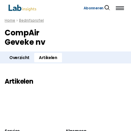
Abonneren
Home
»
Bedrijfsprofiel
CompAir
Geveke nv
Overzicht
Artikelen
Artikelen