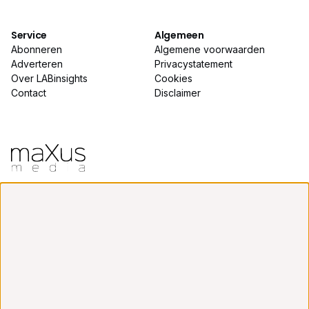
Service
Algemeen
Abonneren
Algemene voorwaarden
Adverteren
Privacystatement
Over LABinsights
Cookies
Contact
Disclaimer