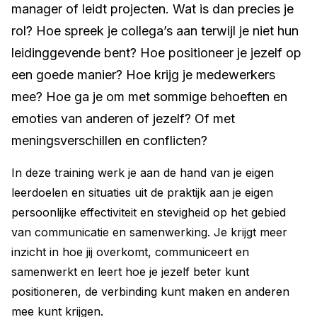
manager of leidt projecten. Wat is dan precies je
rol? Hoe spreek je collega’s aan terwijl je niet hun
leidinggevende bent? Hoe positioneer je jezelf op
een goede manier? Hoe krijg je medewerkers
mee? Hoe ga je om met sommige behoeften en
emoties van anderen of jezelf? Of met
meningsverschillen en conflicten?
In deze training werk je aan de hand van je eigen
leerdoelen en situaties uit de praktijk aan je eigen
persoonlijke effectiviteit en stevigheid op het gebied
van communicatie en samenwerking. Je krijgt meer
inzicht in hoe jij overkomt, communiceert en
samenwerkt en leert hoe je jezelf beter kunt
positioneren, de verbinding kunt maken en anderen
mee kunt krijgen.