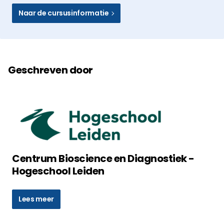
Naar de cursusinformatie
Geschreven door
Centrum Bioscience en Diagnostiek -
Hogeschool Leiden
Lees meer