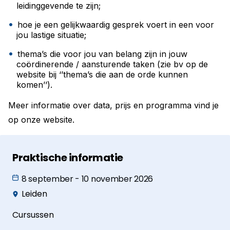
leidinggevende te zijn;
hoe je een gelijkwaardig gesprek voert in een voor
jou lastige situatie;
thema’s die voor jou van belang zijn in jouw
coördinerende / aansturende taken (zie bv op de
website bij ‘’thema’s die aan de orde kunnen
komen’’).
Meer informatie over data, prijs en programma vind je
op onze website.
Praktische informatie
8 september - 10 november 2026
Leiden
Cursussen