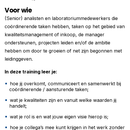
Voor wie
(Senior) analisten en laboratoriummedewerkers die
coördinerende taken hebben, taken op het gebied van
kwaliteitsmanagement of inkoop, de manager
ondersteunen, projecten leiden en/of de ambitie
hebben om door te groeien of net zijn begonnen met
leidinggeven.
In deze training leer je:
hoe jij overkomt, communiceert en samenwerkt bij
coördinerende / aansturende taken;
wat je kwaliteiten zijn en vanuit welke waarden jij
handelt;
wat je rol is en wat jouw eigen visie hierop is;
hoe je collega’s mee kunt krijgen in het werk zonder