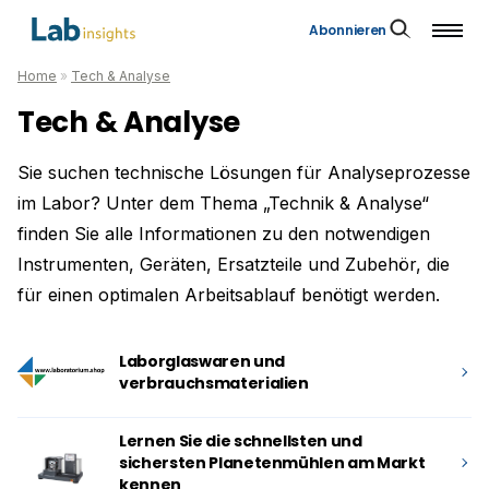
Abonnieren
Home
»
Tech & Analyse
Tech & Analyse
Sie suchen technische Lösungen für Analyseprozesse
im Labor? Unter dem Thema „Technik & Analyse“
finden Sie alle Informationen zu den notwendigen
Instrumenten, Geräten, Ersatzteile und Zubehör, die
für einen optimalen Arbeitsablauf benötigt werden.
Laborglaswaren und
verbrauchsmaterialien
Lernen Sie die schnellsten und
sichersten Planetenmühlen am Markt
kennen