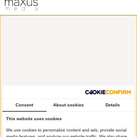
Consent
About cookies
Details
This website uses cookies
We use cookies to personalize content and ads, provide social
media features, and analyze our website traffic. We also share