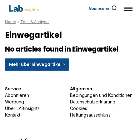
Abonnieren
Home
»
Tech & Analyse
Einwegartikel
No articles found in Einwegartikel
Mehr über Einwegartikel
Service
Allgemein
Abonnieren
Bedingungen und Konditionen
Werbung
Datenschutzerklärung
Über LABinsights
Cookies
Kontakt
Haftungsausschluss