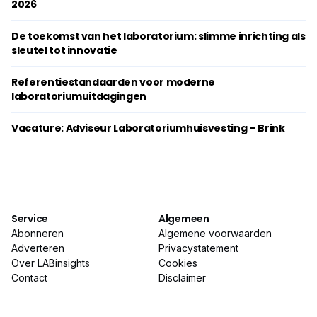
2026
De toekomst van het laboratorium: slimme inrichting als
sleutel tot innovatie
Referentiestandaarden voor moderne
laboratoriumuitdagingen
Vacature: Adviseur Laboratoriumhuisvesting – Brink
Service
Algemeen
Abonneren
Algemene voorwaarden
Adverteren
Privacystatement
Over LABinsights
Cookies
Contact
Disclaimer