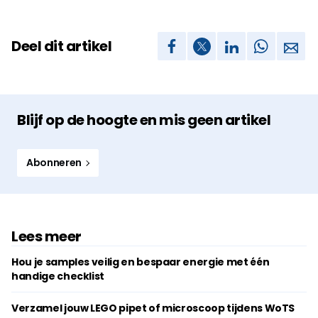
Deel dit artikel
Blijf op de hoogte en mis geen artikel
Abonneren
Lees meer
Hou je samples veilig en bespaar energie met één
handige checklist
Verzamel jouw LEGO pipet of microscoop tijdens WoTS