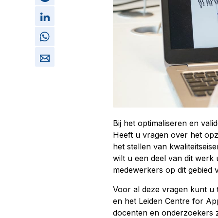
Bij het optimaliseren en val
Heeft u vragen over het opze
het stellen van kwaliteitsei
wilt u een deel van dit werk
medewerkers op dit gebied 
Voor al deze vragen kunt u 
en het Leiden Centre for Ap
docenten en onderzoekers zi