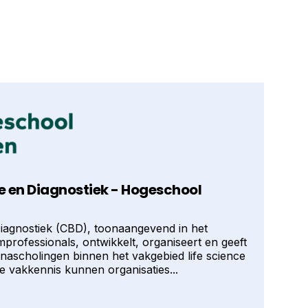
 en Diagnostiek - Hogeschool
iagnostiek (CBD), toonaangevend in het
professionals, ontwikkelt, organiseert en geeft
 nascholingen binnen het vakgebied life science
e vakkennis kunnen organisaties...