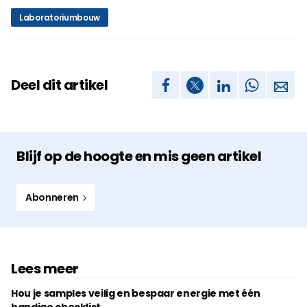
Laboratoriumbouw
Deel dit artikel
Blijf op de hoogte en mis geen artikel
Abonneren
Lees meer
Hou je samples veilig en bespaar energie met één