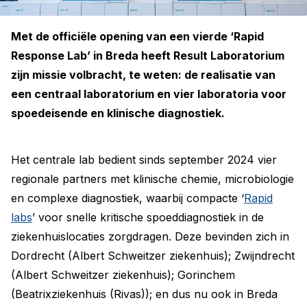
Met de officiële opening van een vierde ‘Rapid
Response Lab’ in Breda heeft Result Laboratorium
zijn missie volbracht, te weten: de realisatie van
een centraal laboratorium en vier laboratoria voor
spoedeisende en klinische diagnostiek.
Het centrale lab bedient sinds september 2024 vier
regionale partners met klinische chemie, microbiologie
en complexe diagnostiek, waarbij compacte ‘
Rapid
labs
’ voor snelle kritische spoeddiagnostiek in de
ziekenhuislocaties zorgdragen. Deze bevinden zich in
Dordrecht (Albert Schweitzer ziekenhuis); Zwijndrecht
(Albert Schweitzer ziekenhuis); Gorinchem
(Beatrixziekenhuis (Rivas)); en dus nu ook in Breda