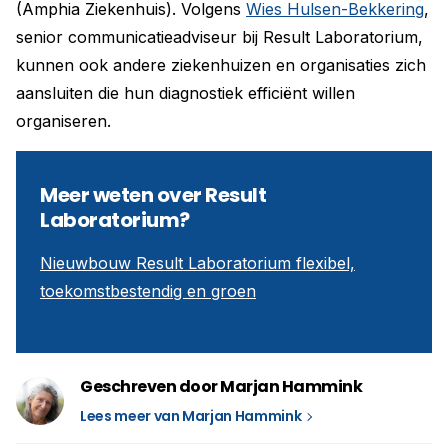
(Amphia Ziekenhuis). Volgens
Wies Hulsen-Bekkering
,
senior communicatieadviseur bij Result Laboratorium,
kunnen ook andere ziekenhuizen en organisaties zich
aansluiten die hun diagnostiek efficiënt willen
organiseren.
Meer weten over Result
Laboratorium?
Nieuwbouw Result Laboratorium flexibel,
toekomstbestendig en groen
Geschreven door Marjan Hammink
Lees meer van Marjan Hammink