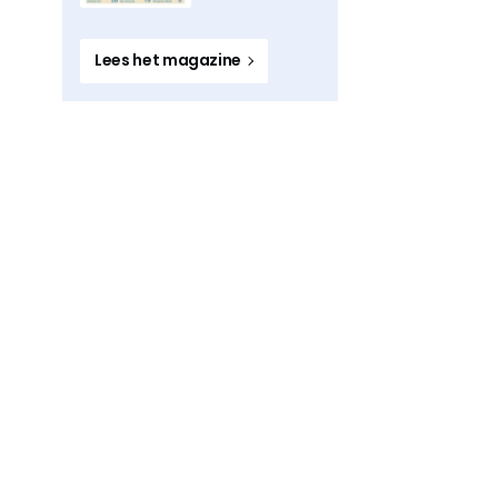
Lees het magazine