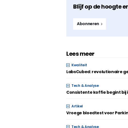
Blijf op de hoogte e
Abonneren
Lees meer
Kwaliteit
LabsCubed: revolutionaire g
Tech & Analyse
Consistente koffie begint bij 
Artikel
Vroege bloedtest voor Parki
Tech & Analyse