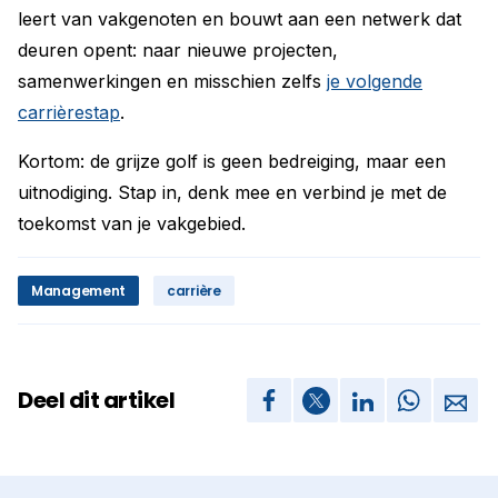
leert van vakgenoten en bouwt aan een netwerk dat
deuren opent: naar nieuwe projecten,
samenwerkingen en misschien zelfs
je volgende
carrièrestap
.
Kortom: de grijze golf is geen bedreiging, maar een
uitnodiging. Stap in, denk mee en verbind je met de
toekomst van je vakgebied.
Management
carrière
Deel dit artikel