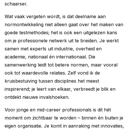
schaarser.
Wat vaak vergeten wordt, is dat deelname aan
normontwikkeling niet alleen gaat over het maken van
goede testmethodes; het is ook een uitgelezen kans
om je professionele netwerk uit te breiden. Je werkt
samen met experts uit industrie, overheid en
academie, nationaal én internationaal. Die
samenwerking leidt tot betere normen, maar vooral
ook tot waardevolle relaties. Zelf vond ik de
kruisbestuiving tussen disciplines het meest
inspirerend; je leert van elkaar, verbreedt je blik en
ontdekt nieuwe invalshoeken.
Voor jonge en mid-career professionals is dit hét
moment om zichtbaar te worden – binnen én buiten je
eigen organisatie. Je komt in aanraking met innovaties,