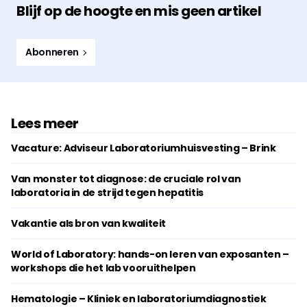
Blijf op de hoogte en mis geen artikel
Abonneren
Lees meer
Vacature: Adviseur Laboratoriumhuisvesting – Brink
Van monster tot diagnose: de cruciale rol van
laboratoria in de strijd tegen hepatitis
Vakantie als bron van kwaliteit
World of Laboratory: hands-on leren van exposanten –
workshops die het lab vooruithelpen
Hematologie – Kliniek en laboratoriumdiagnostiek