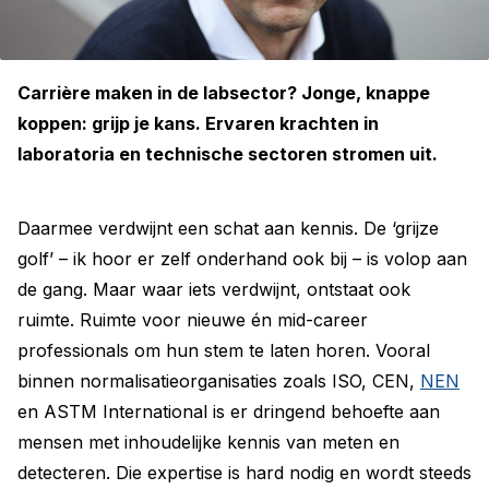
Carrière maken in de labsector? Jonge, knappe
koppen: grijp je kans. Ervaren krachten in
laboratoria en technische sectoren stromen uit.
Daarmee verdwijnt een schat aan kennis. De ‘grijze
golf’ – ik hoor er zelf onderhand ook bij – is volop aan
de gang. Maar waar iets verdwijnt, ontstaat ook
ruimte. Ruimte voor nieuwe én mid-career
professionals om hun stem te laten horen. Vooral
binnen normalisatieorganisaties zoals ISO, CEN,
NEN
en ASTM International is er dringend behoefte aan
mensen met inhoudelijke kennis van meten en
detecteren. Die expertise is hard nodig en wordt steeds