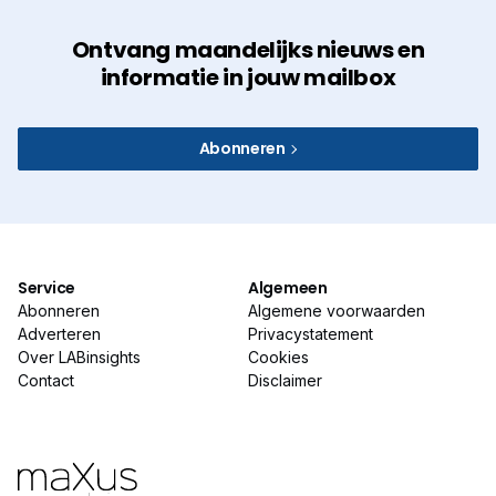
Ontvang maandelijks nieuws en
informatie in jouw mailbox
Abonneren
Service
Algemeen
Abonneren
Algemene voorwaarden
Adverteren
Privacystatement
Over LABinsights
Cookies
Contact
Disclaimer