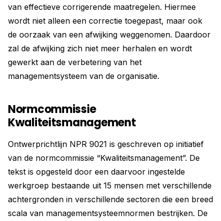
van effectieve corrigerende maatregelen. Hiermee
wordt niet alleen een correctie toegepast, maar ook
de oorzaak van een afwijking weggenomen. Daardoor
zal de afwijking zich niet meer herhalen en wordt
gewerkt aan de verbetering van het
managementsysteem van de organisatie.
Normcommissie
Kwaliteitsmanagement
Ontwerprichtlijn NPR 9021 is geschreven op initiatief
van de normcommissie “Kwaliteitsmanagement”. De
tekst is opgesteld door een daarvoor ingestelde
werkgroep bestaande uit 15 mensen met verschillende
achtergronden in verschillende sectoren die een breed
scala van managementsysteemnormen bestrijken. De