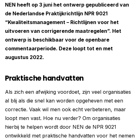
NEN heeft op 3 juni het ontwerp gepubliceerd van
de Nederlandse Praktijkrichtlijn NPR 9021
“Kwaliteitsmanagement – Richtlijnen voor het
uitvoeren van corrigerende maatregelen”. Het
ontwerp is beschikbaar voor de openbare
commentaarperiode. Deze loopt tot en met
augustus 2022.
Praktische handvatten
Als zich een afwijking voordoet, zijn veel organisaties
al blij als die snel kan worden opgeheven met een
correctie. Vaak wil men ook echt verbeteren, maar
loopt men vast. Hoe nu verder? Om organisaties
hierbij te helpen wordt door NEN de NPR 9021
ontwikkeld met praktische handvatten voor het nemen