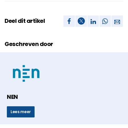
Deel dit artikel
Geschreven door
NEN
Lees meer