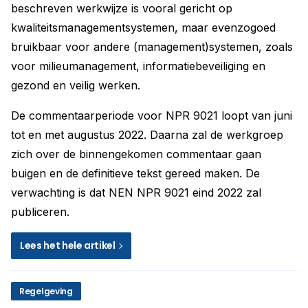
beschreven werkwijze is vooral gericht op
kwaliteitsmanagementsystemen, maar evenzogoed
bruikbaar voor andere (management)systemen, zoals
voor milieumanagement, informatiebeveiliging en
gezond en veilig werken.
De commentaarperiode voor NPR 9021 loopt van juni
tot en met augustus 2022. Daarna zal de werkgroep
zich over de binnengekomen commentaar gaan
buigen en de definitieve tekst gereed maken. De
verwachting is dat NEN NPR 9021 eind 2022 zal
publiceren.
Lees het hele artikel
Regelgeving