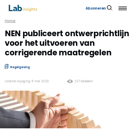
Abonneren
Home
NEN publiceert ontwerprichtlijn
voor het uitvoeren van
corrigerende maatregelen
Regelgeving
Laatste wijziging: 8 mei 2023
227 bekeken