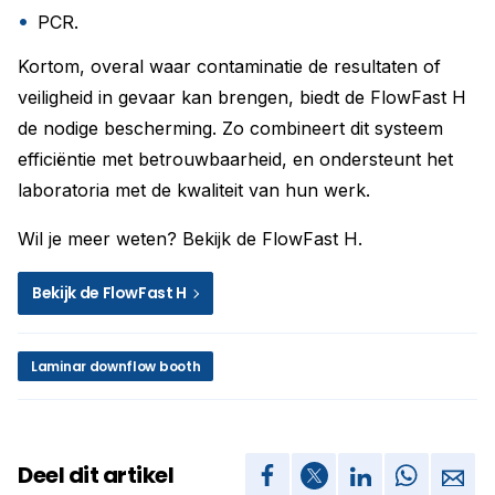
PCR.
Kortom, overal waar contaminatie de resultaten of
veiligheid in gevaar kan brengen, biedt de FlowFast H
de nodige bescherming. Zo combineert dit systeem
efficiëntie met betrouwbaarheid, en ondersteunt het
laboratoria met de kwaliteit van hun werk.
Wil je meer weten? Bekijk de FlowFast H.
Bekijk de FlowFast H
Laminar downflow booth
Deel dit artikel