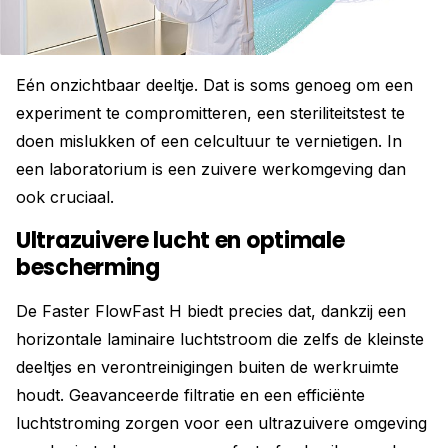
Eén onzichtbaar deeltje. Dat is soms genoeg om een
experiment te compromitteren, een steriliteitstest te
doen mislukken of een celcultuur te vernietigen. In
een laboratorium is een zuivere werkomgeving dan
ook cruciaal.
Ultrazuivere lucht en optimale
bescherming
De Faster FlowFast H biedt precies dat, dankzij een
horizontale laminaire luchtstroom die zelfs de kleinste
deeltjes en verontreinigingen buiten de werkruimte
houdt. Geavanceerde filtratie en een efficiënte
luchtstroming zorgen voor een ultrazuivere omgeving