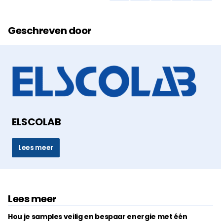
Geschreven door
ELSCOLAB
Lees meer
Lees meer
Hou je samples veilig en bespaar energie met één