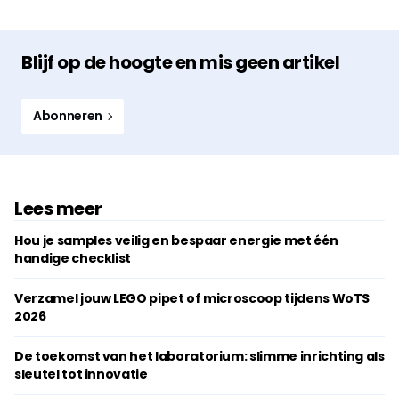
Blijf op de hoogte en mis geen artikel
Abonneren
Lees meer
Hou je samples veilig en bespaar energie met één
handige checklist
Verzamel jouw LEGO pipet of microscoop tijdens WoTS
2026
De toekomst van het laboratorium: slimme inrichting als
sleutel tot innovatie