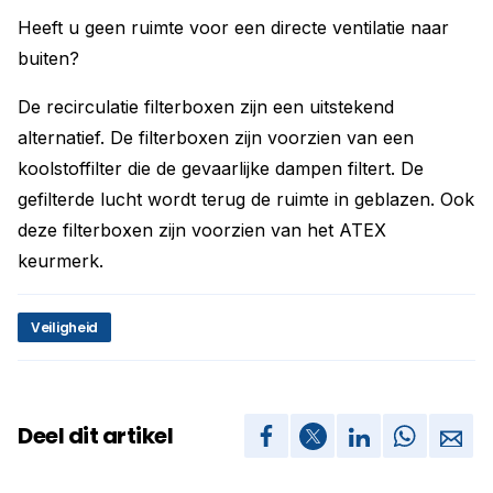
Heeft u geen ruimte voor een directe ventilatie naar
buiten?
De recirculatie filterboxen zijn een uitstekend
alternatief. De filterboxen zijn voorzien van een
koolstoffilter die de gevaarlijke dampen filtert. De
gefilterde lucht wordt terug de ruimte in geblazen. Ook
deze filterboxen zijn voorzien van het ATEX
keurmerk.
Veiligheid
Deel dit artikel