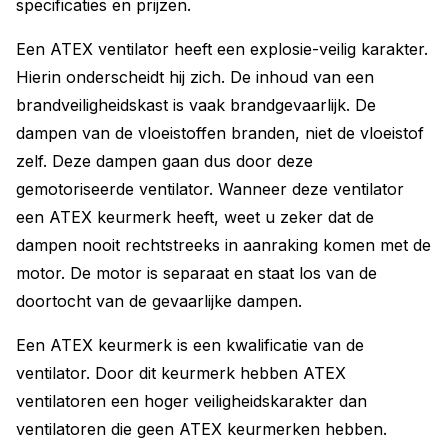
specificaties en prijzen.
Een ATEX ventilator heeft een explosie-veilig karakter.
Hierin onderscheidt hij zich. De inhoud van een
brandveiligheidskast is vaak brandgevaarlijk. De
dampen van de vloeistoffen branden, niet de vloeistof
zelf. Deze dampen gaan dus door deze
gemotoriseerde ventilator. Wanneer deze ventilator
een ATEX keurmerk heeft, weet u zeker dat de
dampen nooit rechtstreeks in aanraking komen met de
motor. De motor is separaat en staat los van de
doortocht van de gevaarlijke dampen.
Een ATEX keurmerk is een kwalificatie van de
ventilator. Door dit keurmerk hebben ATEX
ventilatoren een hoger veiligheidskarakter dan
ventilatoren die geen ATEX keurmerken hebben.