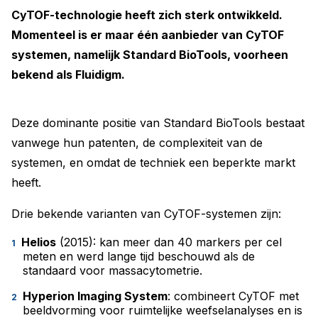
CyTOF-technologie heeft zich sterk ontwikkeld.
Momenteel is er maar één aanbieder van CyTOF
systemen, namelijk Standard BioTools, voorheen
bekend als Fluidigm.
Deze dominante positie van Standard BioTools bestaat
vanwege hun patenten, de complexiteit van de
systemen, en omdat de techniek een beperkte markt
heeft.
Drie bekende varianten van CyTOF-systemen zijn:
Helios
(2015): kan meer dan 40 markers per cel
meten en werd lange tijd beschouwd als de
standaard voor massacytometrie.
Hyperion Imaging System
: combineert CyTOF met
beeldvorming voor ruimtelijke weefselanalyses en is