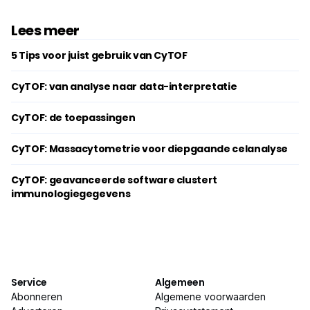
Lees meer
5 Tips voor juist gebruik van CyTOF
CyTOF: van analyse naar data-interpretatie
CyTOF: de toepassingen
CyTOF: Massacytometrie voor diepgaande celanalyse
CyTOF: geavanceerde software clustert
immunologiegegevens
Service
Algemeen
Abonneren
Algemene voorwaarden