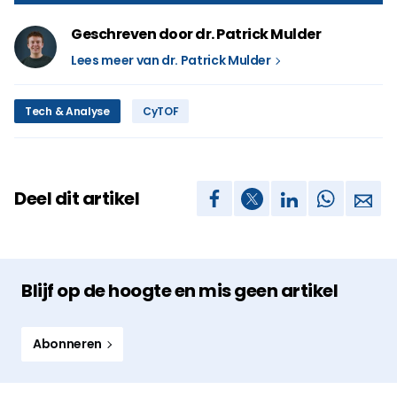
Geschreven door dr. Patrick Mulder
Lees meer van dr. Patrick Mulder
Tech & Analyse
CyTOF
Deel dit artikel
Blijf op de hoogte en mis geen artikel
Abonneren