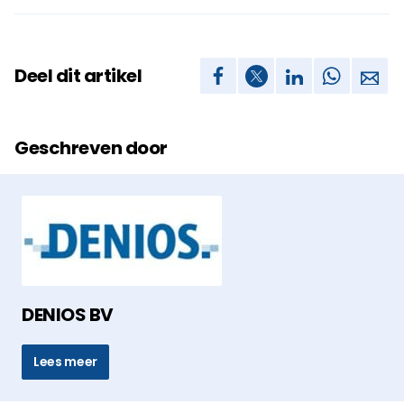
Deel dit artikel
Geschreven door
DENIOS BV
Lees meer