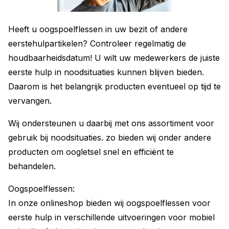
Heeft u oogspoelflessen in uw bezit of andere
eerstehulpartikelen? Controleer regelmatig de
houdbaarheidsdatum! U wilt uw medewerkers de juiste
eerste hulp in noodsituaties kunnen blijven bieden.
Daarom is het belangrijk producten eventueel op tijd te
vervangen.
Wij ondersteunen u daarbij met ons assortiment voor
gebruik bij noodsituaties. zo bieden wij onder andere
producten om oogletsel snel en efficiënt te
behandelen.
Oogspoelflessen:
In onze onlineshop bieden wij oogspoelflessen voor
eerste hulp in verschillende uitvoeringen voor mobiel