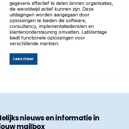
gegevens effectief te delen binnen organisaties,
die wereldwijd actief kunnen zijn. Deze
uitdagingen worden aangegaan door
oplossingen te bieden die software,
consultancy, implementatiediensten en
klantenondersteuning omvatten. LabVantage
biedt functionele oplossingen voor
verschillende markten.
Lees meer
ijks nieuws en informatie in
jouw mailbox