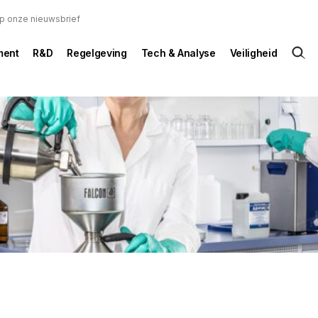
 op onze nieuwsbrief
ent
R&D
Regelgeving
Tech & Analyse
Veiligheid