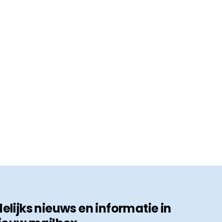
ijks nieuws en informatie in