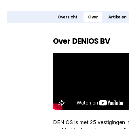
Overzicht
Over
Artikelen
Over DENIOS BV
DENIOS is met 25 vestigingen i