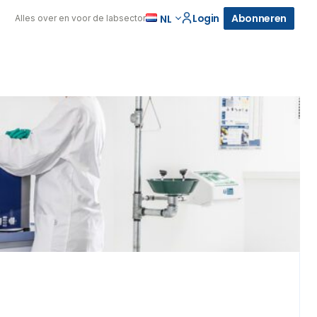
Login
Abonneren
NL
Alles over en voor de labsector