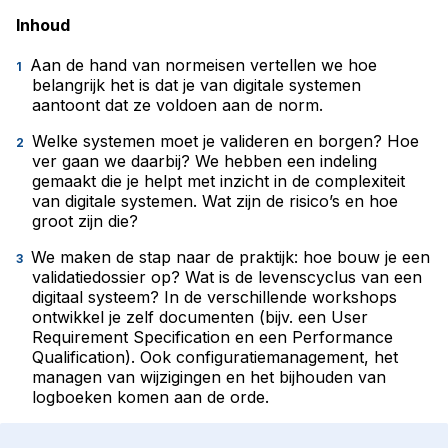
Inhoud
Aan de hand van normeisen vertellen we hoe
belangrijk het is dat je van digitale systemen
aantoont dat ze voldoen aan de norm.
Welke systemen moet je valideren en borgen? Hoe
ver gaan we daarbij? We hebben een indeling
gemaakt die je helpt met inzicht in de complexiteit
van digitale systemen. Wat zijn de risico’s en hoe
groot zijn die?
We maken de stap naar de praktijk: hoe bouw je een
validatiedossier op? Wat is de levenscyclus van een
digitaal systeem? In de verschillende workshops
ontwikkel je zelf documenten (bijv. een User
Requirement Specification en een Performance
Qualification). Ook configuratiemanagement, het
managen van wijzigingen en het bijhouden van
logboeken komen aan de orde.