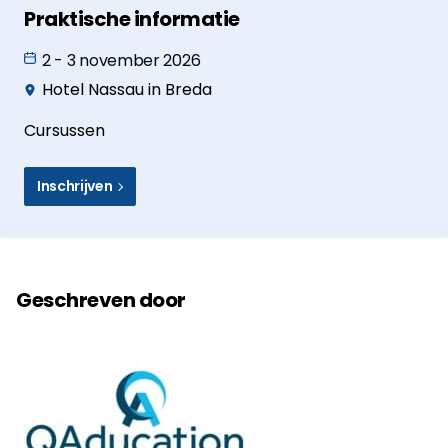
Praktische informatie
2 - 3 november 2026
Hotel Nassau in Breda
Cursussen
Inschrijven
Geschreven door