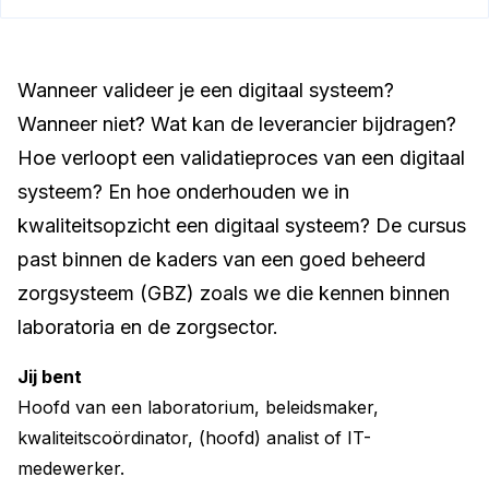
Wanneer valideer je een digitaal systeem?
Wanneer niet? Wat kan de leverancier bijdragen?
Hoe verloopt een validatieproces van een digitaal
systeem? En hoe onderhouden we in
kwaliteitsopzicht een digitaal systeem? De cursus
past binnen de kaders van een goed beheerd
zorgsysteem (GBZ) zoals we die kennen binnen
laboratoria en de zorgsector.
Jij bent
Hoofd van een laboratorium, beleidsmaker,
kwaliteitscoördinator, (hoofd) analist of IT-
medewerker.