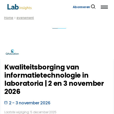
Abonneren
Home
»
evenement
Kwaliteitsborging van
informatietechnologie in
laboratoria | 2 en 3 november
2026
2 - 3 november 2026
Laatste wijziging: 5 december 2025